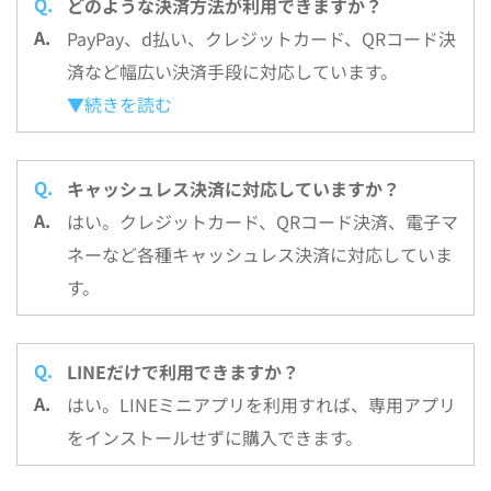
どのような決済方法が利用できますか？
PayPay、d払い、クレジットカード、QRコード決
済など幅広い決済手段に対応しています。
▼続きを読む
キャッシュレス決済に対応していますか？
はい。クレジットカード、QRコード決済、電子マ
ネーなど各種キャッシュレス決済に対応していま
す。
LINEだけで利用できますか？
はい。LINEミニアプリを利用すれば、専用アプリ
をインストールせずに購入できます。