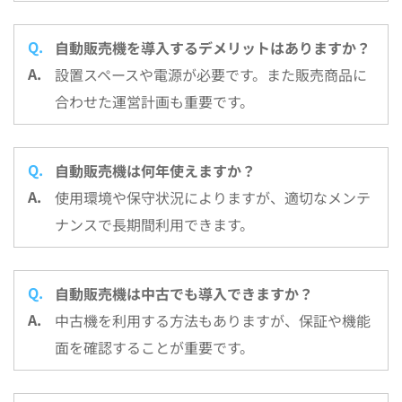
自動販売機を導入するデメリットはありますか？
設置スペースや電源が必要です。また販売商品に
合わせた運営計画も重要です。
自動販売機は何年使えますか？
使用環境や保守状況によりますが、適切なメンテ
ナンスで長期間利用できます。
自動販売機は中古でも導入できますか？
中古機を利用する方法もありますが、保証や機能
面を確認することが重要です。