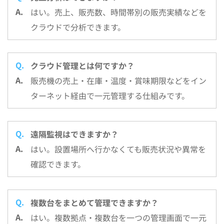
はい。売上、販売数、時間帯別の販売実績などを
クラウドで分析できます。
クラウド管理とは何ですか？
販売機の売上・在庫・温度・賞味期限などをイン
ターネット経由で一元管理する仕組みです。
遠隔監視はできますか？
はい。設置場所へ行かなくても販売状況や異常を
確認できます。
複数台をまとめて管理できますか？
はい。複数拠点・複数台を一つの管理画面で一元