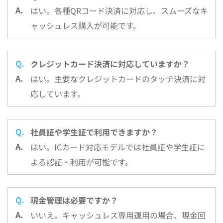
はい。各種QRコード決済に対応し、スムーズなキ
ャッシュレス購入が可能です。
クレジットカード決済に対応していますか？
はい。主要なクレジットカードのタッチ決済に対
応しています。
社員証や学生証で利用できますか？
はい。ICカード対応モデルでは社員証や学生証に
よる認証・利用が可能です。
現金管理は必要ですか？
いいえ。キャッシュレス専用運用の場合、現金回