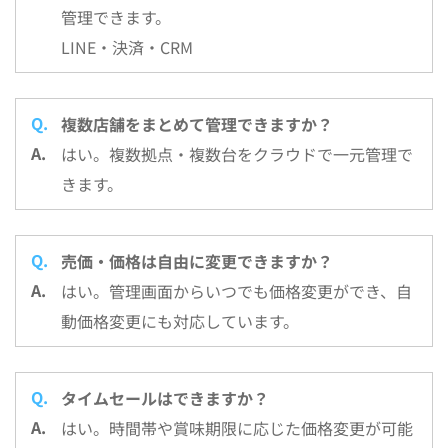
管理できます。
LINE・決済・CRM
複数店舗をまとめて管理できますか？
はい。複数拠点・複数台をクラウドで一元管理で
きます。
売価・価格は自由に変更できますか？
はい。管理画面からいつでも価格変更ができ、自
動価格変更にも対応しています。
タイムセールはできますか？
はい。時間帯や賞味期限に応じた価格変更が可能