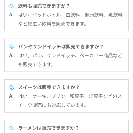
飲料も販売できますか？
はい。ペットボトル、缶飲料、健康飲料、乳飲料
など幅広い飲料を販売できます。
パンやサンドイッチは販売できますか？
はい。パン、サンドイッチ、ベーカリー商品など
も販売できます。
スイーツは販売できますか？
はい。ケーキ、プリン、和菓子、洋菓子などのス
イーツ販売にも対応しています。
ラーメンは販売できますか？