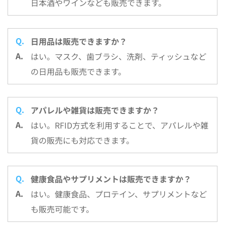
日本酒やワインなども販売できます。
日用品は販売できますか？
はい。マスク、歯ブラシ、洗剤、ティッシュなど
の日用品も販売できます。
アパレルや雑貨は販売できますか？
はい。RFID方式を利用することで、アパレルや雑
貨の販売にも対応できます。
健康食品やサプリメントは販売できますか？
はい。健康食品、プロテイン、サプリメントなど
も販売可能です。