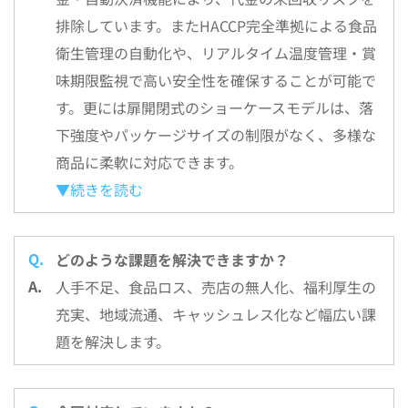
排除しています。またHACCP完全準拠による食品
衛生管理の自動化や、リアルタイム温度管理・賞
味期限監視で高い安全性を確保することが可能で
す。更には扉開閉式のショーケースモデルは、落
下強度やパッケージサイズの制限がなく、多様な
商品に柔軟に対応できます。
▼続きを読む
どのような課題を解決できますか？
人手不足、食品ロス、売店の無人化、福利厚生の
充実、地域流通、キャッシュレス化など幅広い課
題を解決します。