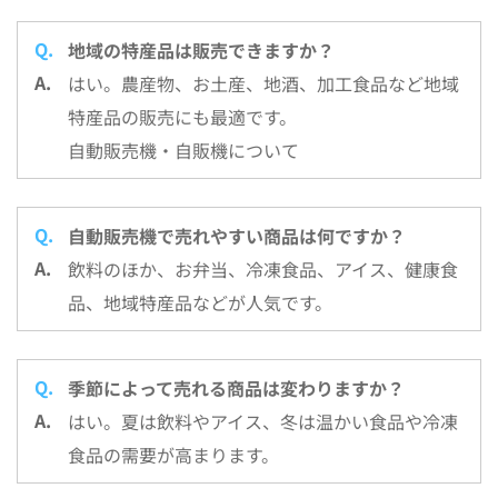
地域の特産品は販売できますか？
はい。農産物、お土産、地酒、加工食品など地域
特産品の販売にも最適です。
自動販売機・自販機について
自動販売機で売れやすい商品は何ですか？
飲料のほか、お弁当、冷凍食品、アイス、健康食
品、地域特産品などが人気です。
季節によって売れる商品は変わりますか？
はい。夏は飲料やアイス、冬は温かい食品や冷凍
食品の需要が高まります。