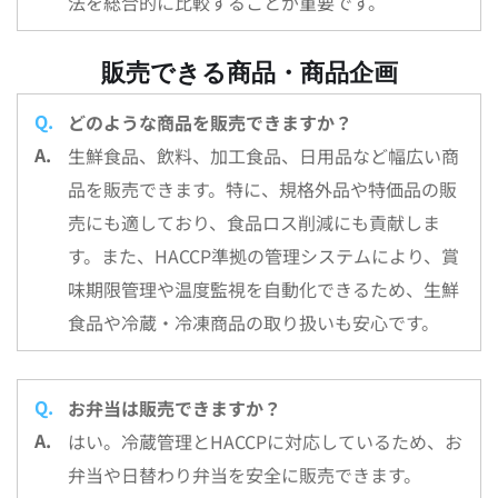
法を総合的に比較することが重要です。
販売できる商品・商品企画
どのような商品を販売できますか？
生鮮食品、飲料、加工食品、日用品など幅広い商
品を販売できます。特に、規格外品や特価品の販
売にも適しており、食品ロス削減にも貢献しま
す。また、HACCP準拠の管理システムにより、賞
味期限管理や温度監視を自動化できるため、生鮮
食品や冷蔵・冷凍商品の取り扱いも安心です。
お弁当は販売できますか？
はい。冷蔵管理とHACCPに対応しているため、お
弁当や日替わり弁当を安全に販売できます。