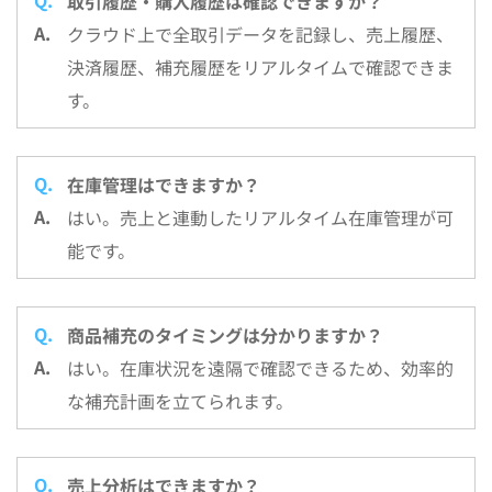
取引履歴・購入履歴は確認できますか？
クラウド上で全取引データを記録し、売上履歴、
決済履歴、補充履歴をリアルタイムで確認できま
す。
在庫管理はできますか？
はい。売上と連動したリアルタイム在庫管理が可
能です。
商品補充のタイミングは分かりますか？
はい。在庫状況を遠隔で確認できるため、効率的
な補充計画を立てられます。
売上分析はできますか？