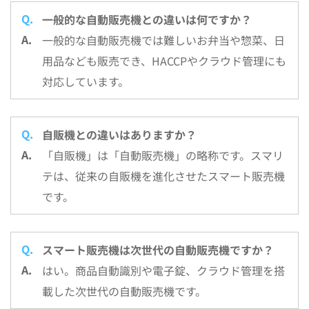
一般的な自動販売機との違いは何ですか？
一般的な自動販売機では難しいお弁当や惣菜、日
用品なども販売でき、HACCPやクラウド管理にも
対応しています。
自販機との違いはありますか？
「自販機」は「自動販売機」の略称です。スマリ
テは、従来の自販機を進化させたスマート販売機
です。
スマート販売機は次世代の自動販売機ですか？
はい。商品自動識別や電子錠、クラウド管理を搭
載した次世代の自動販売機です。