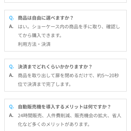
商品は自由に選べますか？
はい。ショーケース内の商品を手に取り、確認し
てから購入できます。
利用方法・決済
決済までどれくらいかかりますか？
商品を取り出して扉を閉めるだけで、約5～20秒
位で決済まで完了します。
自動販売機を導入するメリットは何ですか？
24時間販売、人件費削減、販売機会の拡大、省人
化など多くのメリットがあります。