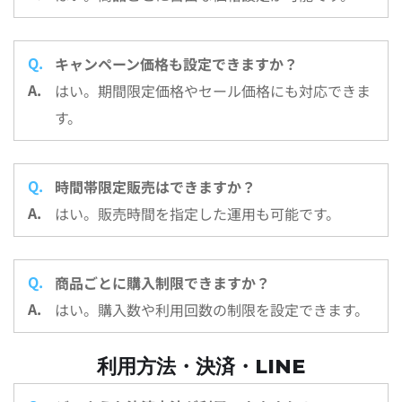
キャンペーン価格も設定できますか？
はい。期間限定価格やセール価格にも対応できま
す。
時間帯限定販売はできますか？
はい。販売時間を指定した運用も可能です。
商品ごとに購入制限できますか？
はい。購入数や利用回数の制限を設定できます。
利用方法・決済・LINE