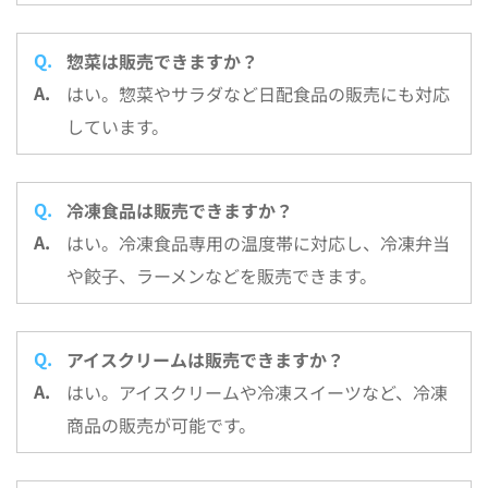
惣菜は販売できますか？
はい。惣菜やサラダなど日配食品の販売にも対応
しています。
冷凍食品は販売できますか？
はい。冷凍食品専用の温度帯に対応し、冷凍弁当
や餃子、ラーメンなどを販売できます。
アイスクリームは販売できますか？
はい。アイスクリームや冷凍スイーツなど、冷凍
商品の販売が可能です。