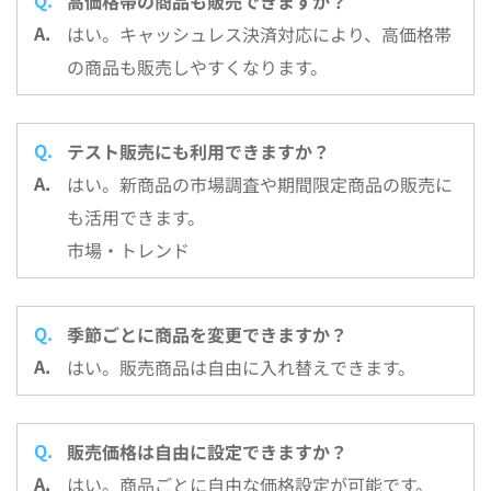
高価格帯の商品も販売できますか？
はい。キャッシュレス決済対応により、高価格帯
の商品も販売しやすくなります。
テスト販売にも利用できますか？
はい。新商品の市場調査や期間限定商品の販売に
も活用できます。
市場・トレンド
季節ごとに商品を変更できますか？
はい。販売商品は自由に入れ替えできます。
販売価格は自由に設定できますか？
はい。商品ごとに自由な価格設定が可能です。