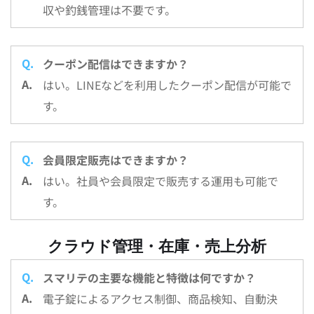
収や釣銭管理は不要です。
クーポン配信はできますか？
はい。LINEなどを利用したクーポン配信が可能で
す。
会員限定販売はできますか？
はい。社員や会員限定で販売する運用も可能で
す。
クラウド管理・在庫・売上分析
スマリテの主要な機能と特徴は何ですか？
電子錠によるアクセス制御、商品検知、自動決