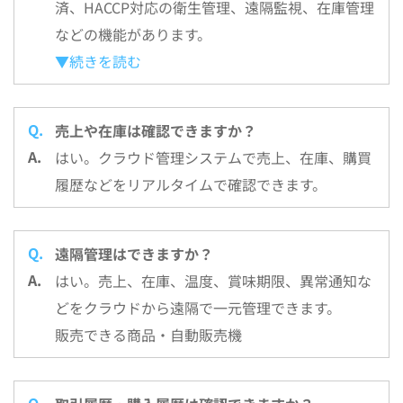
済、HACCP対応の衛生管理、遠隔監視、在庫管理
などの機能があります。
▼続きを読む
売上や在庫は確認できますか？
はい。クラウド管理システムで売上、在庫、購買
履歴などをリアルタイムで確認できます。
遠隔管理はできますか？
はい。売上、在庫、温度、賞味期限、異常通知な
どをクラウドから遠隔で一元管理できます。
販売できる商品・自動販売機