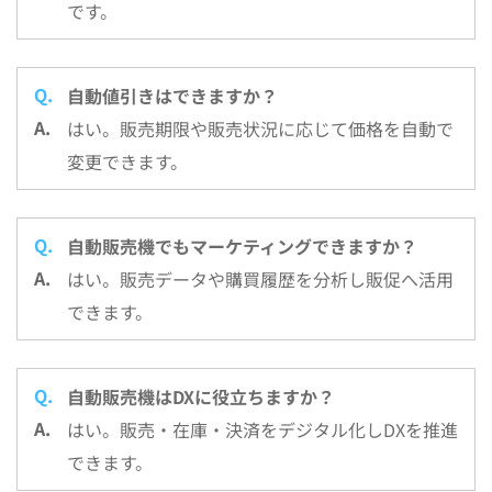
です。
自動値引きはできますか？
はい。販売期限や販売状況に応じて価格を自動で
変更できます。
自動販売機でもマーケティングできますか？
はい。販売データや購買履歴を分析し販促へ活用
できます。
自動販売機はDXに役立ちますか？
はい。販売・在庫・決済をデジタル化しDXを推進
できます。