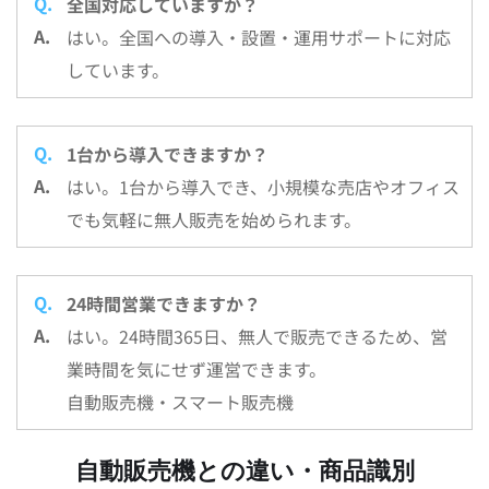
全国対応していますか？
はい。全国への導入・設置・運用サポートに対応
しています。
1台から導入できますか？
はい。1台から導入でき、小規模な売店やオフィス
でも気軽に無人販売を始められます。
24時間営業できますか？
はい。24時間365日、無人で販売できるため、営
業時間を気にせず運営できます。
自動販売機・スマート販売機
自動販売機との違い・商品識別