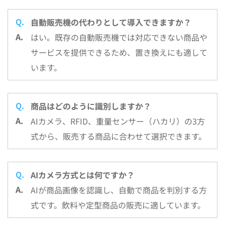
自動販売機の代わりとして導入できますか？
はい。既存の自動販売機では対応できない商品や
サービスを提供できるため、置き換えにも適して
います。
商品はどのように識別しますか？
AIカメラ、RFID、重量センサー（ハカリ）の3方
式から、販売する商品に合わせて選択できます。
AIカメラ方式とは何ですか？
AIが商品画像を認識し、自動で商品を判別する方
式です。飲料や定型商品の販売に適しています。