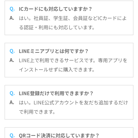
ICカードにも対応していますか？
はい。社員証、学生証、会員証などICカードによ
る認証・利用にも対応しています。
LINEミニアプリとは何ですか？
LINE上で利用できるサービスです。専用アプリを
インストールせずに購入できます。
LINE登録だけで利用できますか？
はい。LINE公式アカウントを友だち追加するだけ
で利用できます。
QRコード決済に対応していますか？