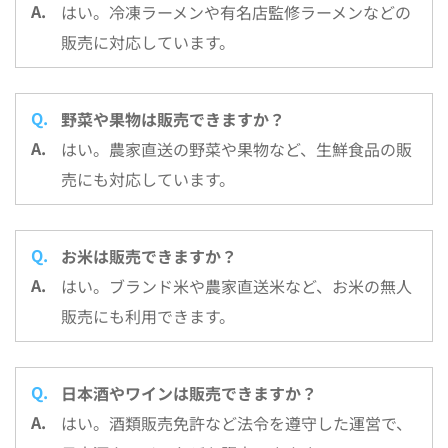
はい。冷凍ラーメンや有名店監修ラーメンなどの
販売に対応しています。
野菜や果物は販売できますか？
はい。農家直送の野菜や果物など、生鮮食品の販
売にも対応しています。
お米は販売できますか？
はい。ブランド米や農家直送米など、お米の無人
販売にも利用できます。
日本酒やワインは販売できますか？
はい。酒類販売免許など法令を遵守した運営で、