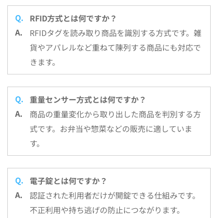
RFID方式とは何ですか？
RFIDタグを読み取り商品を識別する方式です。雑
貨やアパレルなど重ねて陳列する商品にも対応で
きます。
重量センサー方式とは何ですか？
商品の重量変化から取り出した商品を判別する方
式です。お弁当や惣菜などの販売に適していま
す。
電子錠とは何ですか？
認証された利用者だけが開錠できる仕組みです。
不正利用や持ち逃げの防止につながります。