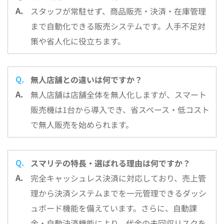
スタッフが常駐せず、商品販売・決済・在庫管理
まで自動化できる販売システムです。人手不足対
策や省人化に役立ちます。
無人店舗との違いは何ですか？
無人店舗は店舗全体を無人化しますが、スマート
販売機は1台から導入でき、省スペース・低コスト
で無人販売を始められます。
スマリテの特長・選ばれる理由は何ですか？
完全キャッシュレス決済に対応しており、売上管
理から決済システムまでを一元管理できるダッシ
ュボード機能を備えています。さらに、自動課
金・自動決済機能により、代金の未回収リスクを