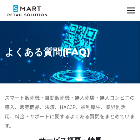
よくある質問(FAQ)
スマート販売機・自動販売機・無人売店・無人コンビニの
導入、販売商品、決済、HACCP、福利厚生、業界別活
用、料金・サポートに関するよくある質問をまとめていま
す。