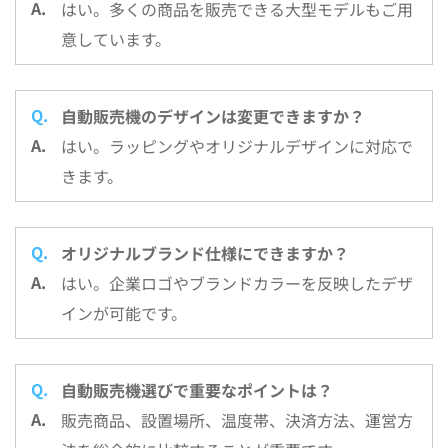
はい。多くの商品を販売できる大型モデルもご用
意しています。
自動販売機のデザインは変更できますか？
はい。ラッピングやオリジナルデザインに対応で
きます。
オリジナルブランド仕様にできますか？
はい。企業ロゴやブランドカラーを反映したデザ
インが可能です。
自動販売機選びで重要なポイントは？
販売商品、設置場所、温度帯、決済方法、運営方