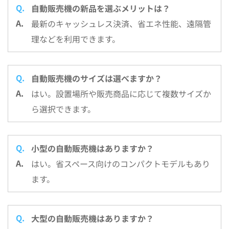
自動販売機の新品を選ぶメリットは？
最新のキャッシュレス決済、省エネ性能、遠隔管
理などを利用できます。
自動販売機のサイズは選べますか？
はい。設置場所や販売商品に応じて複数サイズか
ら選択できます。
小型の自動販売機はありますか？
はい。省スペース向けのコンパクトモデルもあり
ます。
大型の自動販売機はありますか？