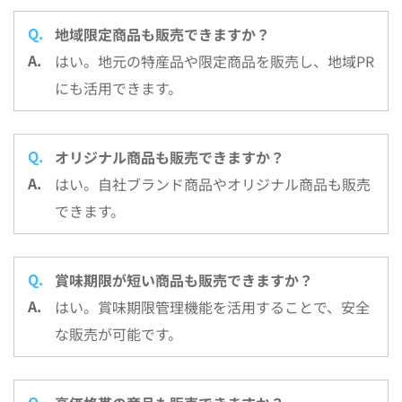
地域限定商品も販売できますか？
はい。地元の特産品や限定商品を販売し、地域PR
にも活用できます。
オリジナル商品も販売できますか？
はい。自社ブランド商品やオリジナル商品も販売
できます。
賞味期限が短い商品も販売できますか？
はい。賞味期限管理機能を活用することで、安全
な販売が可能です。