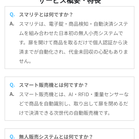
サービス概要・特長
スマリテとは何ですか？
スマリテは、電子錠・商品検知・自動決済システ
ムを組み合わせた日本初の無人小売システムで
す。扉を開けて商品を取るだけで個人認証から決
済までが自動化され、代金未回収の心配もありま
せん。
スマート販売機とは何ですか？
スマート販売機とは、AI・RFID・重量センサーな
どで商品を自動識別し、取り出して扉を閉めるだ
けで決済できる次世代の自動販売機です。
無人販売システムとは何ですか？