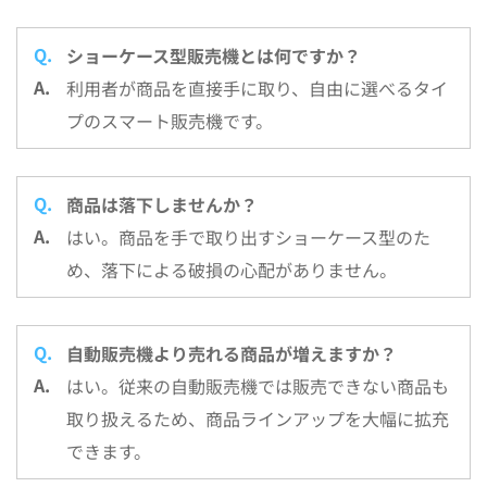
ショーケース型販売機とは何ですか？
利用者が商品を直接手に取り、自由に選べるタイ
プのスマート販売機です。
商品は落下しませんか？
はい。商品を手で取り出すショーケース型のた
め、落下による破損の心配がありません。
自動販売機より売れる商品が増えますか？
はい。従来の自動販売機では販売できない商品も
取り扱えるため、商品ラインアップを大幅に拡充
できます。