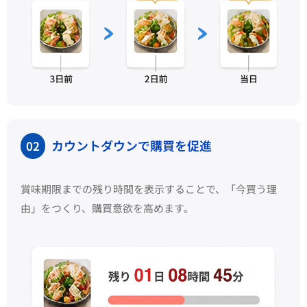
カウントダウンで購買を促進
02
賞味期限までの残り時間を表示することで、「今買う理
由」をつくり、購買意欲を高めます。