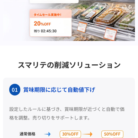
スマリテの削減ソリューション
賞味期限に応じて自動値下げ
01
設定したルールに基づき、賞味期限が近づくと自動で価
格を調整。売り切りをサポートします。