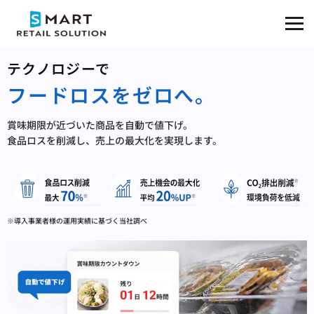
テクノロジーで
フードロスをゼロへ。
賞味期限が近づいた商品を自動で値下げ。
食品ロスを削減し、売上の最大化を実現します。
※導入事業者様の運用実績に基づく当社調べ