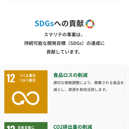
SDGs
への貢献
スマリテの事業は、
持続可能な開発目標（SDGs）の達成に
貢献しています。
食品ロスの削減
適切な価格調整により、廃棄される食品を
減らし、資源を有効活用します。
CO2排出量の削減