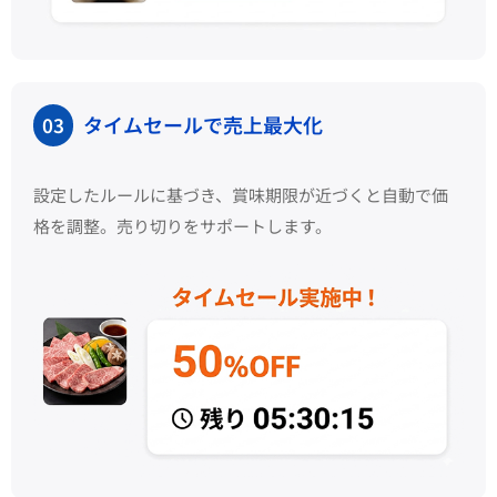
タイムセールで売上最大化
03
設定したルールに基づき、賞味期限が近づくと自動で価
格を調整。売り切りをサポートします。