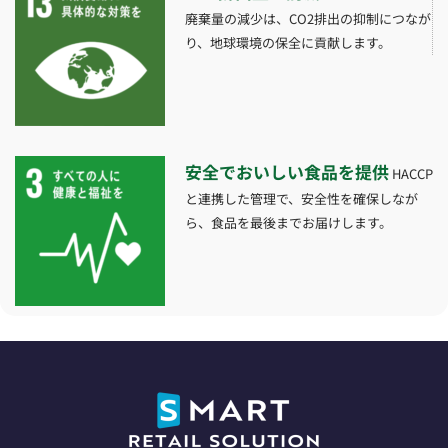
廃棄量の減少は、CO2排出の抑制につなが
り、地球環境の保全に貢献します。
安全でおいしい食品を提供
HACCP
と連携した管理で、安全性を確保しなが
ら、食品を最後までお届けします。