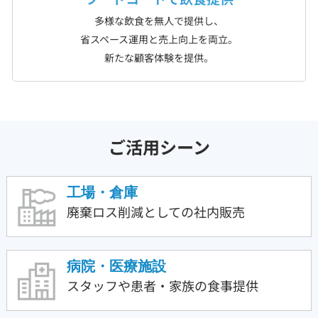
多様な飲食を無人で提供し、
省スペース運用と売上向上を両立。
新たな顧客体験を提供。
ご活用シーン
工場・倉庫
廃棄ロス削減としての
社内販売
病院・医療施設
スタッフや患者・家族の
食事提供