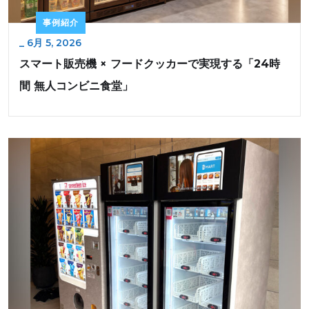
事例紹介
_
6月 5, 2026
スマート販売機 × フードクッカーで実現する「24時
間 無人コンビニ食堂」