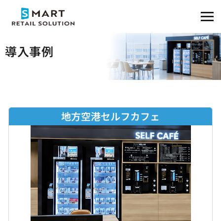
導入事例
地方空港セルフカフェ