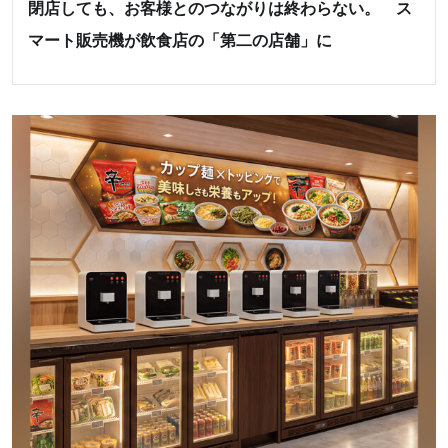
閉店しても、お客様とのつながりは終わらない。 ス
マート販売機が飲食店の「第二の店舗」に