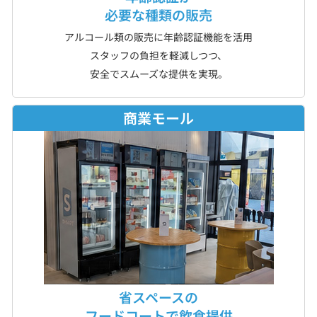
必要な種類の販売
アルコール類の販売に年齢認証機能を活用
スタッフの負担を軽減しつつ、
安全でスムーズな提供を実現。
商業モール
省スペースの
フードコートで飲食提供