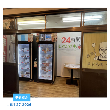
事例紹介
_
6月 27, 2026