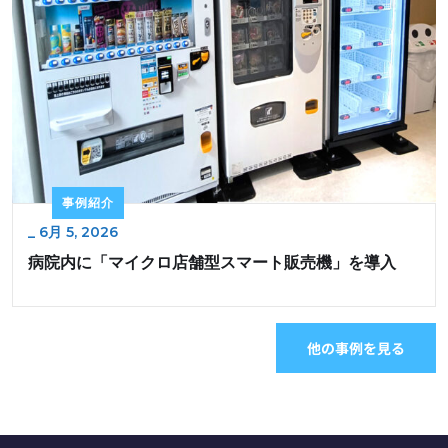
事例紹介
_
6月 5, 2026
病院内に「マイクロ店舗型スマート販売機」を導入
他の事例を見る