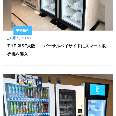
事例紹介
_
6月 5, 2026
THE RISE大阪ユニバーサルベイサイドにスマート販
売機を導入