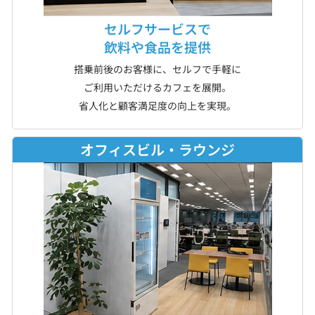
セルフサービスで
飲料や食品を提供
搭乗前後のお客様に、セルフで手軽に
ご利用いただけるカフェを展開。
省人化と顧客満足度の向上を実現。
オフィスビル・ラウンジ