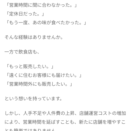
「営業時間に間に合わなかった。」
「定休日だった。」
「もう一度、あの味が食べたかった。」
そんな経験はありませんか。
一方で飲食店も、
「もっと販売したい。」
「遠くに住むお客様にも届けたい。」
「営業時間外にも販売したい。」
という想いを持っています。
しかし、人手不足や人件費の上昇、店舗運営コストの増加
により、営業時間を延ばすことも、新たに店舗を増やすこ
とも簡単ではありません。