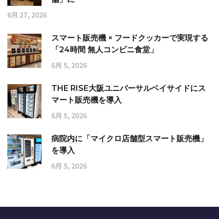
6月 27, 2026
スマート販売機 × フードクッカーで実現する
「24時間 無人コンビニ食堂」
6月 5, 2026
THE RISE大阪ユニバーサルベイサイドにス
マート販売機を導入
6月 5, 2026
病院内に「マイクロ店舗型スマート販売機」
を導入
6月 5, 2026