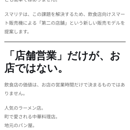
スマリテは、この課題を解決するため、飲食店向けスマー
ト販売機による「第二の店舗」という新しい販売モデルを
提案します。
「店舗営業」だけが、お
店ではない。
飲食店の価値は、お店の営業時間だけで決まるものではあ
りません。
人気のラーメン店。
町で愛される中華料理店。
地元のパン屋。