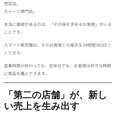
惣菜店。
スイーツ専門店。
本当に価値があるのは、「その味を求めるお客様」がいる
ことです。
スマート販売機は、そのお客様との接点を24時間365日つ
くります。
営業時間が終わっても、定休日でも、お客様は好きな時間
に商品を購入できます。
「第二の店舗」が、新し
い売上を生み出す