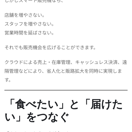
店舗を増やさない。
スタッフを増やさない。
営業時間を延ばさない。
それでも販売機会を広げることができます。
クラウドによる売上・在庫管理、キャッシュレス決済、遠
隔管理などにより、省人化と販路拡大を同時に実現しま
す。
「食べたい」と「届けた
い」をつなぐ