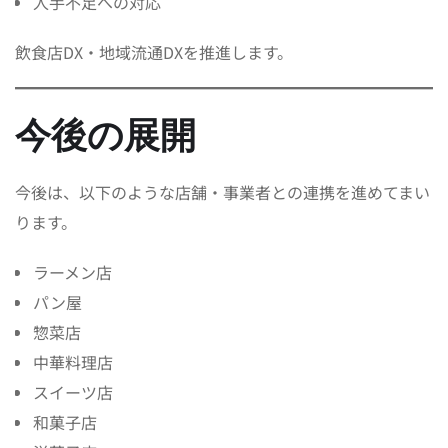
人手不足への対応
飲食店DX・地域流通DXを推進します。
今後の展開
今後は、以下のような店舗・事業者との連携を進めてまい
ります。
ラーメン店
パン屋
惣菜店
中華料理店
スイーツ店
和菓子店