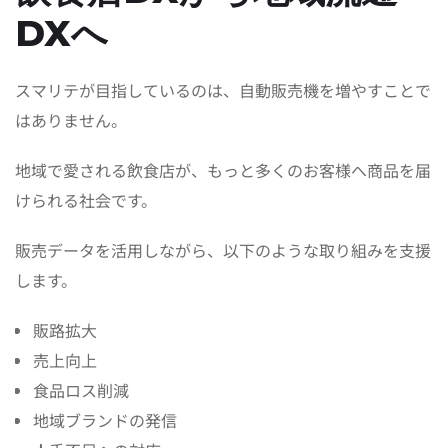
DXへ
スマリテが目指しているのは、自動販売機を増やすことで
はありません。
地域で愛される飲食店が、もっと多くのお客様へ商品を届
けられる社会です。
販売データを活用しながら、以下のような取り組みを支援
します。
販路拡大
売上向上
食品ロス削減
地域ブランドの発信