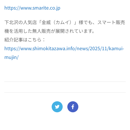
https://www.smarite.co.jp
下北沢の人気店「金威（カムイ）」様でも、スマート販売
機を活用した無人販売が展開されています。
紹介記事はこちら：
https://www.shimokitazawa.info/news/2025/11/kamui-
mujin/