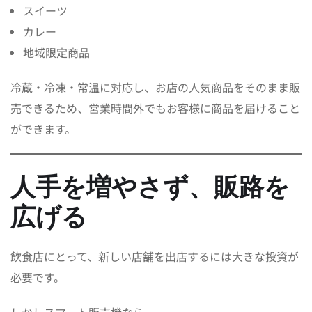
スイーツ
カレー
地域限定商品
冷蔵・冷凍・常温に対応し、お店の人気商品をそのまま販
売できるため、営業時間外でもお客様に商品を届けること
ができます。
人手を増やさず、販路を
広げる
飲食店にとって、新しい店舗を出店するには大きな投資が
必要です。
しかしスマート販売機なら、