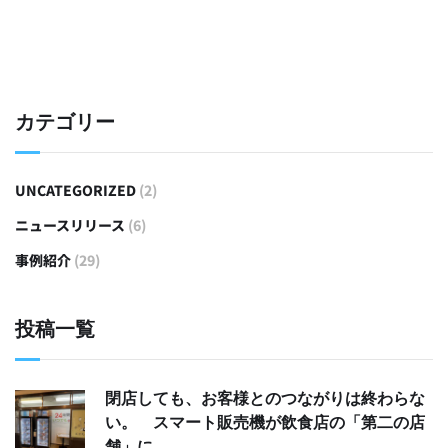
カテゴリー
UNCATEGORIZED
(2)
ニュースリリース
(6)
事例紹介
(29)
投稿一覧
閉店しても、お客様とのつながりは終わらな
い。 スマート販売機が飲食店の「第二の店
舗」に