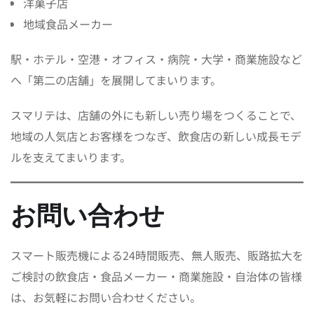
洋菓子店
地域食品メーカー
駅・ホテル・空港・オフィス・病院・大学・商業施設など
へ「第二の店舗」を展開してまいります。
スマリテは、店舗の外にも新しい売り場をつくることで、
地域の人気店とお客様をつなぎ、飲食店の新しい成長モデ
ルを支えてまいります。
お問い合わせ
スマート販売機による24時間販売、無人販売、販路拡大を
ご検討の飲食店・食品メーカー・商業施設・自治体の皆様
は、お気軽にお問い合わせください。