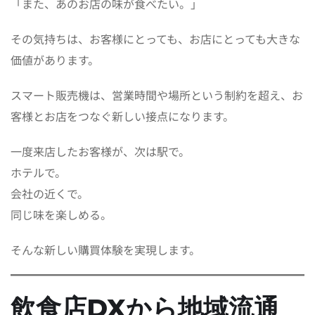
「また、あのお店の味が食べたい。」
その気持ちは、お客様にとっても、お店にとっても大きな
価値があります。
スマート販売機は、営業時間や場所という制約を超え、お
客様とお店をつなぐ新しい接点になります。
一度来店したお客様が、次は駅で。
ホテルで。
会社の近くで。
同じ味を楽しめる。
そんな新しい購買体験を実現します。
飲食店DXから地域流通