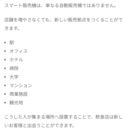
スマート販売機は、単なる自動販売機ではありません。
店舗を増やさなくても、新しい販売拠点をつくることがで
きます。
駅
オフィス
ホテル
病院
大学
マンション
商業施設
観光地
こうした人が集まる場所へ設置することで、飲食店は新し
いお客様と出会うことができます。