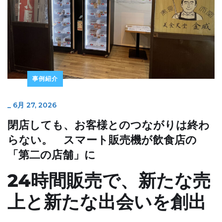
事例紹介
_
6月 27, 2026
閉店しても、お客様とのつながりは終わ
らない。 スマート販売機が飲食店の
「第二の店舗」に
24時間販売で、新たな売
上と新たな出会いを創出