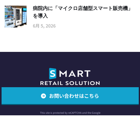
病院内に「マイクロ店舗型スマート販売機」
を導入
6月 5, 2026
お問い合わせはこちら
Copyright © 2025 Smart Retail All Rights Reserved.
This site is protected by reCAPTCHA and the Google
Privacy Policy
and
Terms of Service
apply.