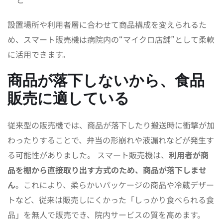
設置場所や利用者層に合わせて商品構成を変えられるた
め、スマート販売機は病院内の“マイクロ店舗”として柔軟
に活用できます。
商品が落下しないから、食品
販売に適している
従来型の販売機では、商品が落下したり搬送時に衝撃が加
わったりすることで、弁当の形崩れや液漏れなどが発生す
る可能性がありました。 スマート販売機は、
利用者が商
品を棚から直接取り出す方式のため、商品が落下しませ
ん
。これにより、柔らかいパッケージの商品や冷蔵デザー
トなど、従来は販売しにくかった「しっかり食べられる食
品」を無人で販売でき、院内サービスの質を高めます。