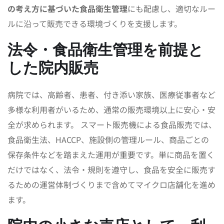
の考え方に基づいた食品衛生管理
にも配慮し、適切なルー
ルに沿って販売できる環境づくりを支援します。
法令・食品衛生管理を前提と
した院内販売
病院では、高齢者、患者、付き添い家族、医療従事者など
多様な利用者がいるため、通常の販売環境以上に安心・安
全が求められます。 スマート販売機による食品販売では、
食品衛生法、HACCP、施設側の管理ルール、商品ごとの
保存条件などを踏まえた運用が重要です。単に商品を置く
だけではなく、法令・規則を遵守し、食品を安全に販売す
るための運営体制づくりまで含めてマイクロ店舗化を進め
ます。