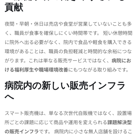
貢献
夜間・早朝・休日は売店や食堂が営業していないことも多
く、職員が食事を確保しにくい時間帯です。 短い休憩時間
に院外へ出る必要がなく、院内で食品や軽食を購入できる
環境があることは、職員の負担軽減と時間的な余裕につな
がります。これは単なる販売サービスではなく、
病院にお
ける福利厚生や職場環境改善
にもつながる取り組みです。
病院内の新しい販売インフラ
へ
スマート販売機は、単なる次世代自販機ではなく、設置場
所ごとの課題に応じて商品や運用を変えられる
課題解決型
の販売インフラ
です。 病院内に小さな無人店舗を設けるこ