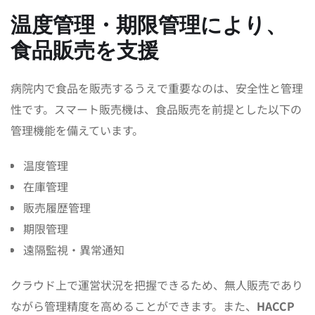
温度管理・期限管理により、
食品販売を支援
病院内で食品を販売するうえで重要なのは、安全性と管理
性です。スマート販売機は、食品販売を前提とした以下の
管理機能を備えています。
温度管理
在庫管理
販売履歴管理
期限管理
遠隔監視・異常通知
クラウド上で運営状況を把握できるため、無人販売であり
ながら管理精度を高めることができます。また、
HACCP