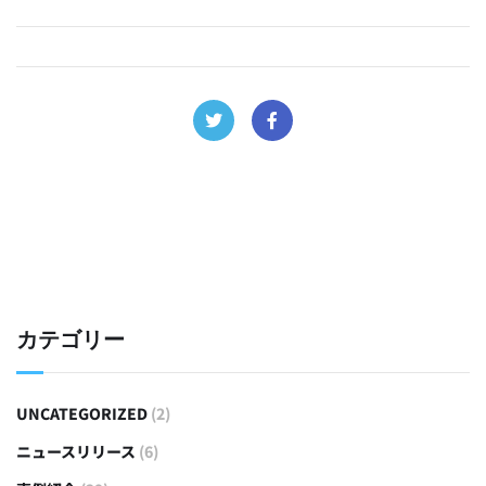
カテゴリー
UNCATEGORIZED
(2)
ニュースリリース
(6)