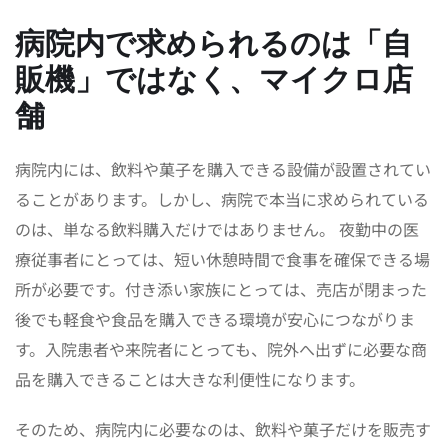
病院内で求められるのは「自
販機」ではなく、マイクロ店
舗
病院内には、飲料や菓子を購入できる設備が設置されてい
ることがあります。しかし、病院で本当に求められている
のは、単なる飲料購入だけではありません。 夜勤中の医
療従事者にとっては、短い休憩時間で食事を確保できる場
所が必要です。付き添い家族にとっては、売店が閉まった
後でも軽食や食品を購入できる環境が安心につながりま
す。入院患者や来院者にとっても、院外へ出ずに必要な商
品を購入できることは大きな利便性になります。
そのため、病院内に必要なのは、飲料や菓子だけを販売す