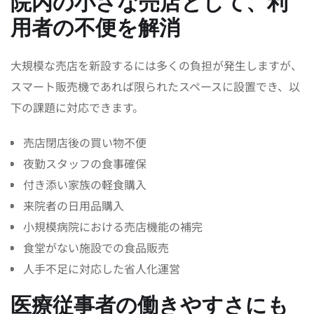
院内の小さな売店として、利
用者の不便を解消
大規模な売店を新設するには多くの負担が発生しますが、
スマート販売機であれば限られたスペースに設置でき、以
下の課題に対応できます。
売店閉店後の買い物不便
夜勤スタッフの食事確保
付き添い家族の軽食購入
来院者の日用品購入
小規模病院における売店機能の補完
食堂がない施設での食品販売
人手不足に対応した省人化運営
医療従事者の働きやすさにも