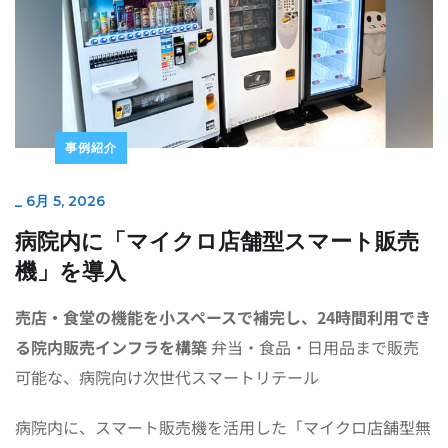
事例紹介
_
6月 5, 2026
病院内に「マイクロ店舗型スマート販売
機」を導入
売店・食堂の機能を小スペースで補完し、24時間利用でき
る院内販売インフラを構築
弁当・食品・日用品まで販売
可能な、病院向け次世代スマートリテール
病院内に、スマート販売機を活用した「マイクロ店舗型無