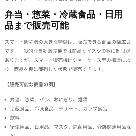
弁当・惣菜・冷蔵食品・日用
品まで販売可能
スマート販売機の大きな特徴は、販売できる商品の幅広さ
です。一般的な自動販売機では商品サイズや形状に制限が
ありますが、スマート販売機はショーケース型の構造によ
り、商品を棚に陳列した状態で販売できます。
【販売可能な商品の例】
弁当、惣菜、パン、おにぎり、麺類
冷蔵食品、冷凍食品、デザート、カップ食品
飲料
衛生用品、日用品、マスク、除菌用品、介護関連用品な
ど