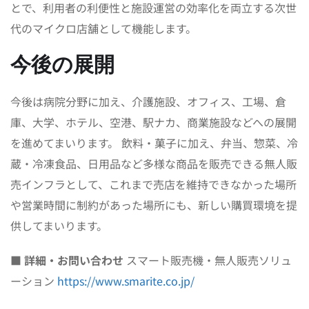
とで、利用者の利便性と施設運営の効率化を両立する次世
代のマイクロ店舗として機能します。
今後の展開
今後は病院分野に加え、介護施設、オフィス、工場、倉
庫、大学、ホテル、空港、駅ナカ、商業施設などへの展開
を進めてまいります。 飲料・菓子に加え、弁当、惣菜、冷
蔵・冷凍食品、日用品など多様な商品を販売できる無人販
売インフラとして、これまで売店を維持できなかった場所
や営業時間に制約があった場所にも、新しい購買環境を提
供してまいります。
■ 詳細・お問い合わせ
スマート販売機・無人販売ソリュ
ーション
https://www.smarite.co.jp/