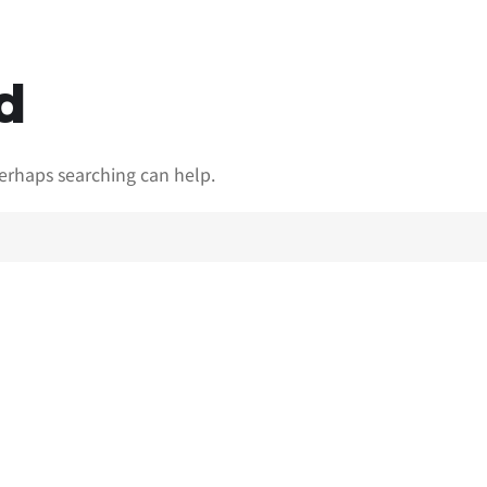
d
Perhaps searching can help.