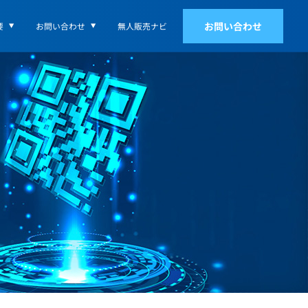
お問い合わせ
要
お問い合わせ
無人販売ナビ