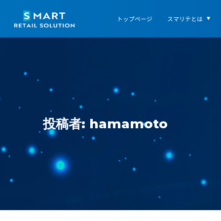
トップページ
スマリテとは
投稿者:
hamamoto