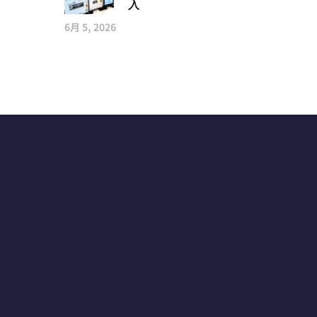
入
6月 5, 2026