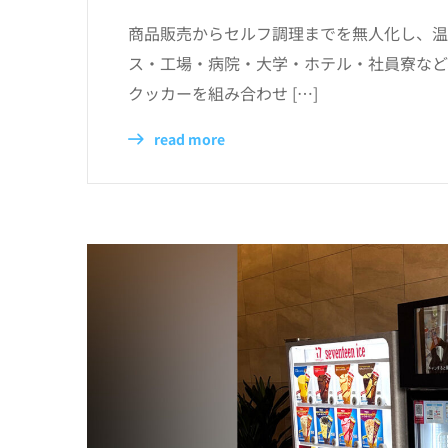
商品販売からセルフ調理までを無人化し、温
ス・工場・病院・大学・ホテル・社員寮など
クッカーを組み合わせ […]
read more