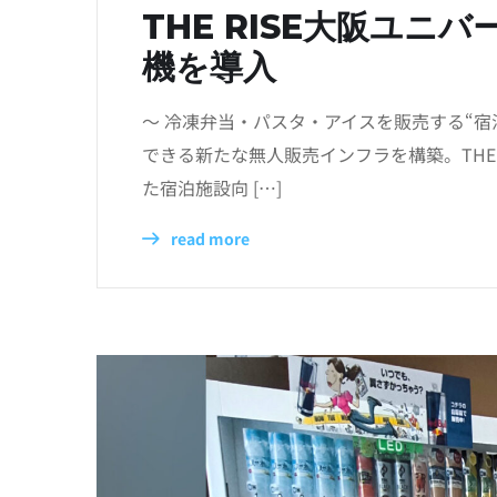
THE RISE大阪ユ
機を導入
〜 冷凍弁当・パスタ・アイスを販売する“宿
できる新たな無人販売インフラを構築。THE
た宿泊施設向 […]
read more