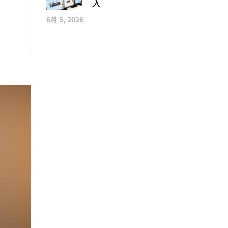
入
6月 5, 2026