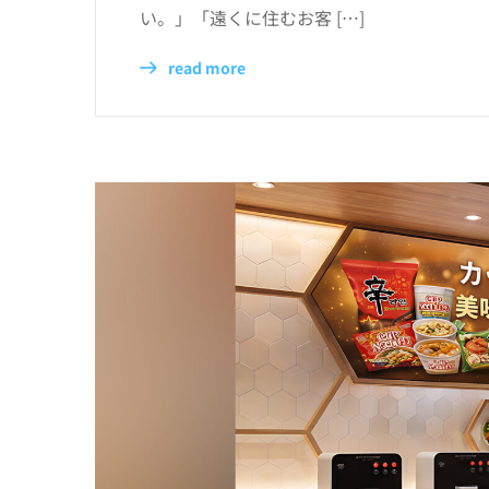
い。」「遠くに住むお客 […]
read more