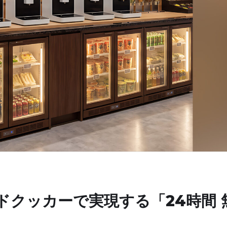
ードクッカーで実現する「24時間 