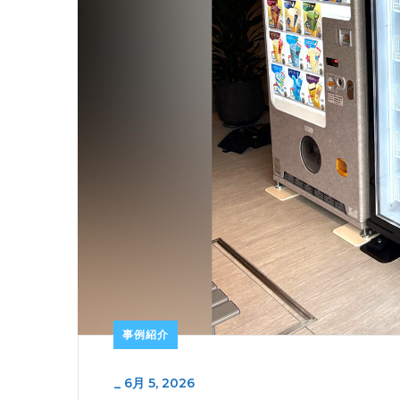
事例紹介
_
6月 5, 2026