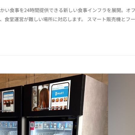
かい食事を24時間提供できる新しい食事インフラを展開。オ
、食堂運営が難しい場所に対応します。 スマート販売機とフ