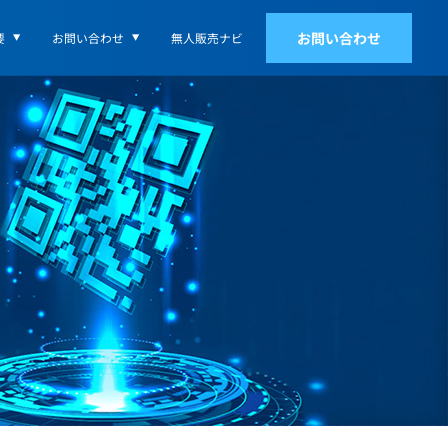
お問い合わせ
要
お問い合わせ
無人販売ナビ