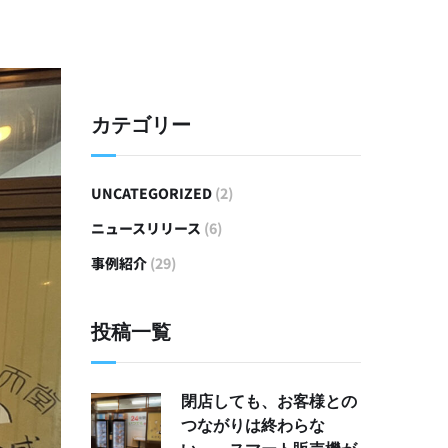
カテゴリー
UNCATEGORIZED
(2)
ニュースリリース
(6)
事例紹介
(29)
投稿一覧
閉店しても、お客様との
つながりは終わらな